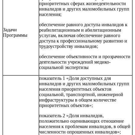
приоритетных сферах жизнедеятельности
инвалидов и других маломобильных групп
населения;
обеспечение равного доступа инвалидов к
Задачи
реабилитационным и абилитационным
Программы
услугам, включая обеспечение равного
доступа к профессиональному развитию и
трудоустройству инвалидов;
обеспечение объективности и прозрачности
деятельности учреждений медико-
социальной экспертизы
показатель 1 «Доля доступных для
инвалидов и других маломобильных групп
населения приоритетных объектов
социальной, транспортной, инженерной
инфраструктуры в общем количестве
приоритетных объектов»;
показатель 2 «Доля инвалидов,
положительно оценивающих отношение
населения к проблемам инвалидов, в общей
численности опрошенных инвалидов»;