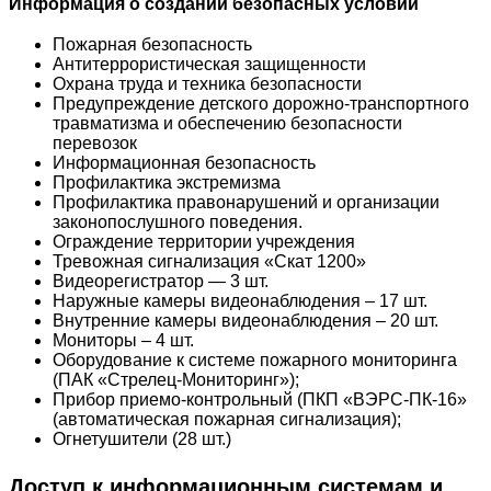
Информация о создании безопасных условий
Пожарная безопасность
Антитеррористическая защищенности
Охрана труда и техника безопасности
Предупреждение детского дорожно-транспортного
травматизма и обеспечению безопасности
перевозок
Информационная безопасность
Профилактика экстремизма
Профилактика правонарушений и организации
законопослушного поведения.
Ограждение территории учреждения
Тревожная сигнализация «Скат 1200»
Видеорегистратор — 3 шт.
Наружные камеры видеонаблюдения – 17 шт.
Внутренние камеры видеонаблюдения – 20 шт.
Мониторы – 4 шт.
Оборудование к системе пожарного мониторинга
(ПАК «Стрелец-Мониторинг»);
Прибор приемо-контрольный (ПКП «ВЭРС-ПК-16»
(автоматическая пожарная сигнализация);
Огнетушители (28 шт.)
Доступ к информационным системам и