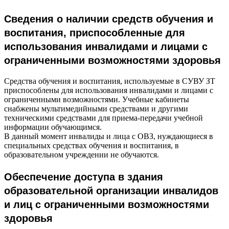
Сведения о наличии средств обучения и
воспитания, приспособленные для
использования инвалидами и лицами с
ограниченными возможностями здоровья
Средства обучения и воспитания, используемые в СУВУ ЗТ
приспособлены для использования инвалидами и лицами с
ограниченными возможностями. Учебные кабинеты
снабжены мультимедийными средствами и другими
техническими средствами для приема-передачи учебной
информации обучающимся.
В данный момент инвалиды и лица с ОВЗ, нуждающиеся в
специальных средствах обучения и воспитания, в
образовательном учреждении не обучаются.
Обеспечение доступа в здания
образовательной организации инвалидов
и лиц с ограниченными возможностями
здоровья