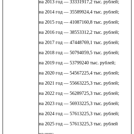
на 2013 год — 33331917,2 тыс. рублей;
на 2014 год — 35589924,4 тыс. рублей;
на 2015 год — 41087160,8 тыс. рублей;
на 2016 год — 38553312,2 тыс. рублей;
на 2017 год — 47448769,1 тыс. рублей;
на 2018 год — 50794059,5 тыс. рублей;
на 2019 год — 53799240 тыс. рублей;
на 2020 год — 54567225,4 тыс. рублей;
на 2021 год — 55663225,3 тыс. рублей;
на 2022 год — 56289725,3 тыс. рублей;
на 2023 год — 56933225,3 тыс. рублей;
на 2024 год — 57613225,3 тыс. рублей;
на 2025 год — 57613225,3 тыс. рублей
из них: