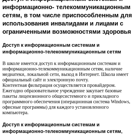
информационно- телекоммуникационным
сетям, в том числе приспособленным для
использования инвалидами и лицами с
ограниченными возможностями здоровья
Доступ к информационным системам и
информационно-телекоммуникационным сетям
В школе имеется доступ к информационным системам и
информационно-телекоммуникационным сетям, наличие
медиатеки, локальной сети, выход в Интернет. Школа имеет
официальный сайт и электронную почту.
Контентная фильтрация осуществляется провайдером.
Ежегодно образовательное учреждение закупает базовые
пакеты лицензионного общесистемного и прикладного
программного обеспечения (операционная система Windows,
офисные программы) для каждого установленного
компьютера.
Доступ к информационным системам и
информационно-телекоммуникационным сетям,