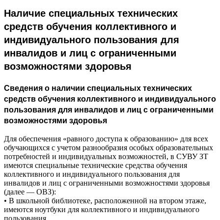
Наличие специальных технических
средств обучения коллективного и
индивидуального пользования для
инвалидов и лиц с ограниченными
возможностями здоровья
Сведения о наличии специальных технических
средств обучения коллективного и индивидуального
пользования для инвалидов и лиц с ограниченными
возможностями здоровья
Для обеспечения «равного доступа к образованию» для всех
обучающихся с учетом разнообразия особых образовательных
потребностей и индивидуальных возможностей, в СУВУ ЗТ
имеются специальные технические средства обучения
коллективного и индивидуального пользования для
инвалидов и лиц с ограниченными возможностями здоровья
(далее — ОВЗ):
• В школьной библиотеке, расположенной на втором этаже,
имеются ноутбуки для коллективного и индивидуального
пользования.