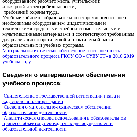
оборудованного рабочего места, учительской);
-пожарной и электробезопасности;
-требований охраны труда.
Учебные кабинеты образовательного учреждения оснащены
необходимым оборудованием, дидактическими и
техническими средствами, учебно-вспомогательными и
мультимедийными материалами и соответствуют требованиям
для реализации теоретической и практической части
образовательных и учебных программ.
Материально-техническое обеспечение и оснащенность
образовательного процесса ГКОУ СО «СУВУ ЗТ» в 2018-2019
учебном году.
Сведения о материальном обеспечении
учебного процесса:
Свидетельства о государственной регистрации права и
кадастровый паспорт зданий
Сведения о материально-техническом обеспечении
образовательной деятельности
Аналитическая справка использования в образовательном
процессе объектов, необходимых для осуществления
образовательной деятельности