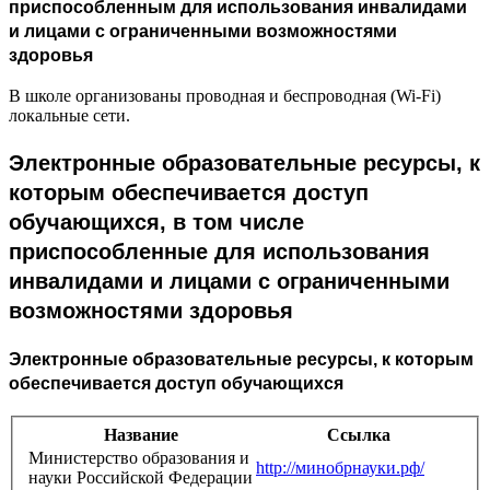
приспособленным для использования инвалидами
и лицами с ограниченными возможностями
здоровья
В школе организованы проводная и беспроводная (Wi-Fi)
локальные сети.
Электронные образовательные ресурсы, к
которым обеспечивается доступ
обучающихся, в том числе
приспособленные для использования
инвалидами и лицами с ограниченными
возможностями здоровья
Электронные образовательные ресурсы, к которым
обеспечивается доступ обучающихся
Название
Ссылка
Министерство образования и
http://минобрнауки.рф/
науки Российской Федерации