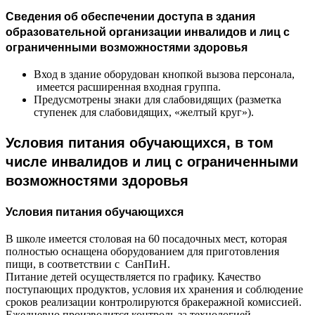
Сведения об обеспечении доступа в здания
образовательной организации инвалидов и лиц с
ограниченными возможностями здоровья
Вход в здание оборудован кнопкой вызова персонала,
имеется расширенная входная группа.
Предусмотрены знаки для слабовидящих (разметка
ступенек для слабовидящих, «желтый круг»).
Условия питания обучающихся, в том
числе инвалидов и лиц с ограниченными
возможностями здоровья
Условия питания обучающихся
В школе имеется столовая на 60 посадочных мест, которая
полностью оснащена оборудованием для приготовления
пищи, в соответствии с СанПиН.
Питание детей осуществляется по графику. Качество
поступающих продуктов, условия их хранения и соблюдение
сроков реализации контролируются бракеражной комиссией.
Ежедневно производится контроль за технологией