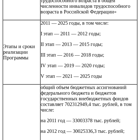
трудоспособного возраста в общей
численности инвалидов трудоспособного
возраста в Российской Федерации»
2011 — 2025 годы, в том числе:
I этап — 2011 — 2012 годы;
II этап — 2013 — 2015 годы;
Этапы и сроки
реализации
III этап — 2016 — 2018 годы;
Программы
IV этап — 2019 — 2020 годы;
V этап — 2021 — 2025 годы
общий объем бюджетных ассигнований
федерального бюджета и бюджетов
государственных внебюджетных фондов
составляет 702312949,4 тыс. рублей, в том
числе:
на 2011 год — 33003378 тыс. рублей;
на 2012 год — 30025336,3 тыс. рублей;