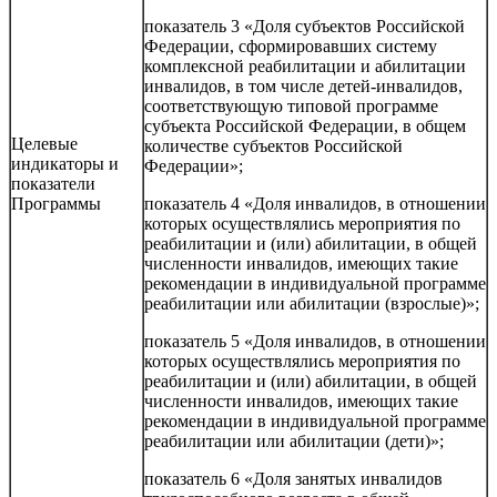
показатель 3 «Доля субъектов Российской
Федерации, сформировавших систему
комплексной реабилитации и абилитации
инвалидов, в том числе детей-инвалидов,
соответствующую типовой программе
субъекта Российской Федерации, в общем
Целевые
количестве субъектов Российской
индикаторы и
Федерации»;
показатели
Программы
показатель 4 «Доля инвалидов, в отношении
которых осуществлялись мероприятия по
реабилитации и (или) абилитации, в общей
численности инвалидов, имеющих такие
рекомендации в индивидуальной программе
реабилитации или абилитации (взрослые)»;
показатель 5 «Доля инвалидов, в отношении
которых осуществлялись мероприятия по
реабилитации и (или) абилитации, в общей
численности инвалидов, имеющих такие
рекомендации в индивидуальной программе
реабилитации или абилитации (дети)»;
показатель 6 «Доля занятых инвалидов