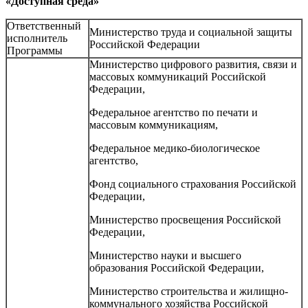
«Доступная среда»
Ответственный
Министерство труда и социальной защиты
исполнитель
Российской Федерации
Программы
Министерство цифрового развития, связи и
массовых коммуникаций Российской
Федерации,
Федеральное агентство по печати и
массовым коммуникациям,
Федеральное медико-биологическое
агентство,
Фонд социального страхования Российской
Федерации,
Министерство просвещения Российской
Федерации,
Министерство науки и высшего
образования Российской Федерации,
Министерство строительства и жилищно-
коммунального хозяйства Российской