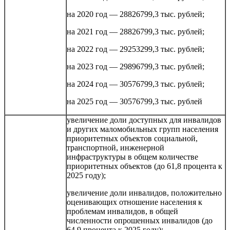
на 2020 год — 28826799,3 тыс. рублей;
на 2021 год — 28826799,3 тыс. рублей;
на 2022 год — 29253299,3 тыс. рублей;
на 2023 год — 29896799,3 тыс. рублей;
на 2024 год — 30576799,3 тыс. рублей;
на 2025 год — 30576799,3 тыс. рублей
увеличение доли доступных для инвалидов
и других маломобильных групп населения
приоритетных объектов социальной,
транспортной, инженерной
инфраструктуры в общем количестве
приоритетных объектов (до 61,8 процента к
2025 году);
увеличение доли инвалидов, положительно
оценивающих отношение населения к
проблемам инвалидов, в общей
численности опрошенных инвалидов (до
64,9 процента к 2025 году);