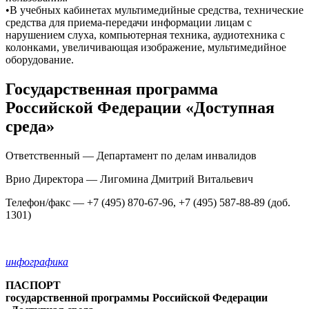
•В учебных кабинетах мультимедийные средства, технические
средства для приема-передачи информации лицам с
нарушением слуха, компьютерная техника, аудиотехника с
колонками, увеличивающая изображение, мультимедийное
оборудование.
Государственная программа
Российской Федерации «Доступная
среда»
Ответственный — Департамент по делам инвалидов
Врио Директора — Лигомина Дмитрий Витальевич
Телефон/факс — +7 (495) 870-67-96, +7 (495) 587-88-89 (доб.
1301)
инфографика
ПАСПОРТ
государственной программы Российской Федерации