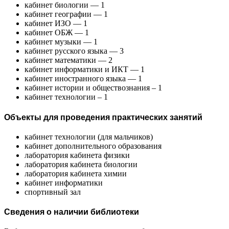
кабинет биологии — 1
кабинет географии — 1
кабинет ИЗО — 1
кабинет ОБЖ — 1
кабинет музыки — 1
кабинет русского языка — 3
кабинет математики — 2
кабинет информатики и ИКТ — 1
кабинет иностранного языка — 1
кабинет истории и обществознания – 1
кабинет технологии – 1
Объекты для проведения практических занятий
кабинет технологии (для мальчиков)
кабинет дополнительного образования
лаборатория кабинета физики
лаборатория кабинета биологии
лаборатория кабинета химии
кабинет информатики
спортивный зал
Сведения о наличии библиотеки