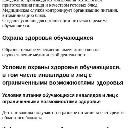
приготовления пищи и качеством готовых блюд.
Медицинская служба контролирует организацию питания,
витаминизацию блюд.
Созданы условия для организации питьевого режима
обучающихся.
Охрана здоровья обучающихся
Образовательное учреждение имеет лицензию на
осуществление медицинской деятельности.
Условия охраны здоровья обучающихся,
в том числе инвалидов и лиц с
ограниченными возможностями здоровья
Условия питания обучающихся инвалидов и лиц с
ограниченными возможностями здоровья
Дети-инвалиды получают 5-и разовое питание за счет средств
областного бюджета