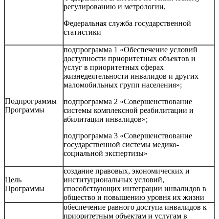
регулированию и метрологии,
Федеральная служба государственной
статистики
подпрограмма 1 «Обеспечение условий
доступности приоритетных объектов и
услуг в приоритетных сферах
жизнедеятельности инвалидов и других
маломобильных групп населения»;
Подпрограммы
подпрограмма 2 «Совершенствование
Программы
системы комплексной реабилитации и
абилитации инвалидов»;
подпрограмма 3 «Совершенствование
государственной системы медико-
социальной экспертизы»
создание правовых, экономических и
Цель
институциональных условий,
Программы
способствующих интеграции инвалидов в
общество и повышению уровня их жизни
обеспечение равного доступа инвалидов к
приоритетным объектам и услугам в