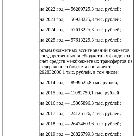
на 2022 год — 56289725,3 тыс. рублей;
на 2023 год — 56933225,3 тыс. рублей;
на 2024 год — 57613225,3 тыс. рублей;
на 2025 год — 57613225,3 тыс. рублей;
объем бюджетных ассигнований бюджетов
государственных внебюджетных фондов за
счет средств межбюджетных трансфертов из
федерального бюджета составляет
292832006,1 тыс. рублей, в том числе:
на 2014 год — 8999525,8 тыс. рублей;
на 2015 год — 11082759,1 тыс. рублей;
на 2016 год — 15365896,3 тыс. рублей;
на 2017 год — 24125126,2 тыс. рублей;
на 2018 год — 26474603,6 тыс. рублей;
на 2019 год — 28826799,3 тыс. рублей;