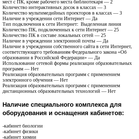
мест с ПК, кроме рабочего места библиотекаря — 2
Количество интерактивных досок в классах — 3
Количество мультимедийных проекторов в классах — 3
Наличие в учреждении сети Интернет — Да
Тип подключения к сети Интернет: Выделенная линия
Количество ПК, подключенных к сети Интернет — 25
Количество ПК в составе локальных сетей — 25
Наличие в учреждении электронной почты — Да
Наличие в учреждении собственного сайта в сети Интернет,
соответствующего требованиям Федерального закона «Об
образовании в Российской Федерации» — Да
Использование сетевой формы реализации образовательных
программ — Нет
Реализация образовательных программ с применением
электронного обучения — Нет
Реализация образовательных программ с применением
дистанционных образовательных технологий — Нет
Наличие специального комплекса для
оборудования и оснащения кабинетов:
-кабинет биологии
-кабинет физики
-кабинет химии