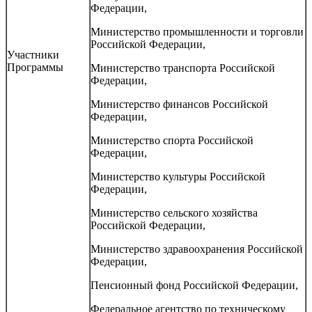
Федерации,
Министерство промышленности и торговли
Российской Федерации,
Участники
Программы
Министерство транспорта Российской
Федерации,
Министерство финансов Российской
Федерации,
Министерство спорта Российской
Федерации,
Министерство культуры Российской
Федерации,
Министерство сельского хозяйства
Российской Федерации,
Министерство здравоохранения Российской
Федерации,
Пенсионный фонд Российской Федерации,
Федеральное агентство по техническому