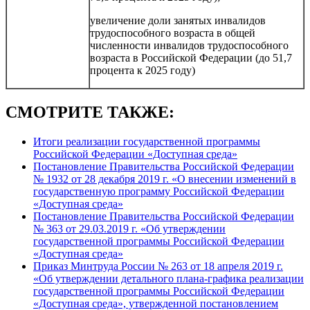
увеличение доли занятых инвалидов
трудоспособного возраста в общей
численности инвалидов трудоспособного
возраста в Российской Федерации (до 51,7
процента к 2025 году)
СМОТРИТЕ ТАКЖЕ:
Итоги реализации государственной программы
Российской Федерации «Доступная среда»
Постановление Правительства Российской Федерации
№ 1932 от 28 декабря 2019 г. «О внесении изменений в
государственную программу Российской Федерации
«Доступная среда»
Постановление Правительства Российской Федерации
№ 363 от 29.03.2019 г. «Об утверждении
государственной программы Российской Федерации
«Доступная среда»
Приказ Минтруда России № 263 от 18 апреля 2019 г.
«Об утверждении детального плана-графика реализации
государственной программы Российской Федерации
«Доступная среда», утвержденной постановлением