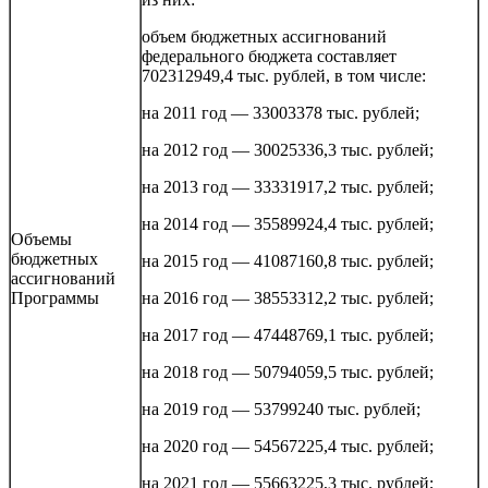
объем бюджетных ассигнований
федерального бюджета составляет
702312949,4 тыс. рублей, в том числе:
на 2011 год — 33003378 тыс. рублей;
на 2012 год — 30025336,3 тыс. рублей;
на 2013 год — 33331917,2 тыс. рублей;
на 2014 год — 35589924,4 тыс. рублей;
Объемы
бюджетных
на 2015 год — 41087160,8 тыс. рублей;
ассигнований
Программы
на 2016 год — 38553312,2 тыс. рублей;
на 2017 год — 47448769,1 тыс. рублей;
на 2018 год — 50794059,5 тыс. рублей;
на 2019 год — 53799240 тыс. рублей;
на 2020 год — 54567225,4 тыс. рублей;
на 2021 год — 55663225,3 тыс. рублей;