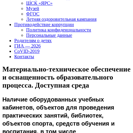
ШСК «ЯРС»
Музей
ФГОС
Летняя оздоровительная кампания
Противодействие коррупции
Политика конфиденциальности
Персональные данные
Родителям о детях
ГИА — 2026
CoVID-2019
Контакты
Материально-техническое обеспечение
и оснащенность образовательного
процесса. Доступная среда
Наличие оборудованных учебных
кабинетов, объектов для проведения
практических занятий, библиотек,
объектов спорта, средств обучения и
воспитания, в том числе