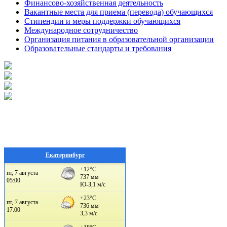
Финансово-хозяйственная деятельность
Вакантные места для приема (перевода) обучающихся
Стипендии и меры поддержки обучающихся
Международное сотрудничество
Организация питания в образовательной организации
Образовательные стандарты и требования
Екатеринбург