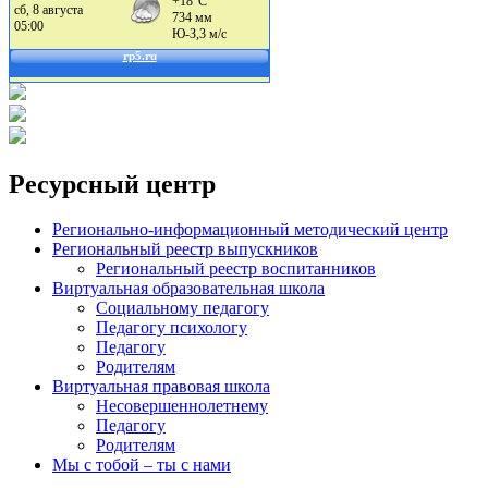
Ресурсный центр
Регионально-информационный методический центр
Региональный реестр выпускников
Региональный реестр воспитанников
Виртуальная образовательная школа
Социальному педагогу
Педагогу психологу
Педагогу
Родителям
Виртуальная правовая школа
Несовершеннолетнему
Педагогу
Родителям
Мы с тобой – ты с нами