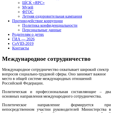
ШСК «ЯРС»
Музей
ФГОС
Летняя оздоровительная кампания
Противодействие коррупции
Политика конфиденциальности
Персональные данные
Родителям о детях
ГИА — 2026
CoVID-2019
Контакты
Международное сотрудничество
Международное сотрудничество охватывает широкий спектр
вопросов социально-трудовой сферы. Оно занимает важное
место в общей системе международных отношений
Российской Федерации.
Политическая и профессиональная составляющие – два
основных направления международного сотрудничества.
Политическое направление формируется при
непосредственном участии руководителей Министерства в