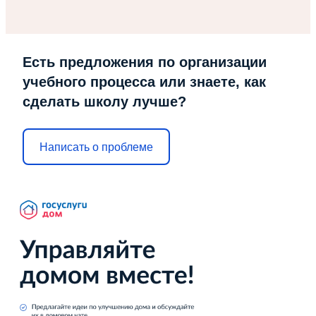
Есть предложения по организации
учебного процесса или знаете, как
сделать школу лучше?
Написать о проблеме