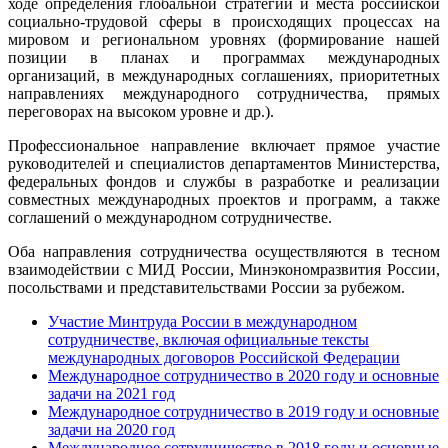
ходе определения глобальной стратегии и места российской
социально-трудовой сферы в происходящих процессах на
мировом и региональном уровнях (формирование нашей
позиции в планах и программах международных
организаций, в международных соглашениях, приоритетных
направлениях международного сотрудничества, прямых
переговорах на высоком уровне и др.).
Профессиональное направление включает прямое участие
руководителей и специалистов департаментов Министерства,
федеральных фондов и службы в разработке и реализации
совместных международных проектов и программ, а также
соглашений о международном сотрудничестве.
Оба направления сотрудничества осуществляются в тесном
взаимодействии с МИД России, Минэкономразвития России,
посольствами и представительствами России за рубежом.
Участие Минтруда России в международном
сотрудничестве, включая официальные тексты
международных договоров Российской Федерации
Международное сотрудничество в 2020 году и основные
задачи на 2021 год
Международное сотрудничество в 2019 году и основные
задачи на 2020 год
Международное сотрудничество в 2018 году и основные