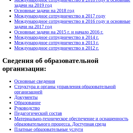
задачи на 2019 год
Основные задачи на 2018 год
Международное сотрудничество в 2017 году
Международное сотрудничество в 2016 году и основные
задачи на 2017 год
Основные задачи на 2015 г. и начало 2016 г.
Международное сотрудничество в 2014 г.
Международное сотрудничество в 2013 г.
Международное сотрудничество в 2012 г.
Сведения об образовательной
организации:
Основные сведения
Структура и органы управления образовательной
организацией
Документы
Образование
Руководство
Педагогический состав
Материально-техническое обеспечение и оснащенность
образовательного процесса. Доступная среда
Платные образовательные услуги