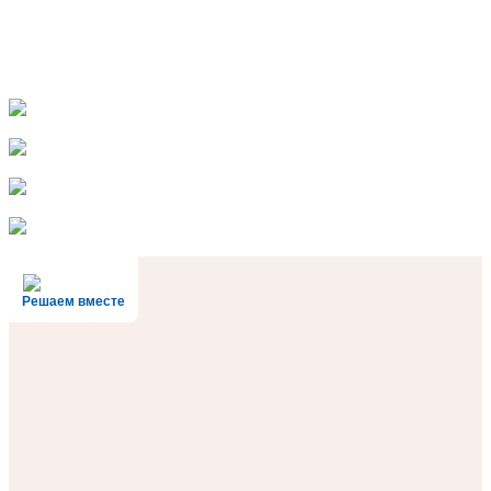
Решаем вместе