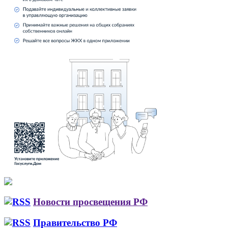
Новости просвещения РФ
Правительство РФ