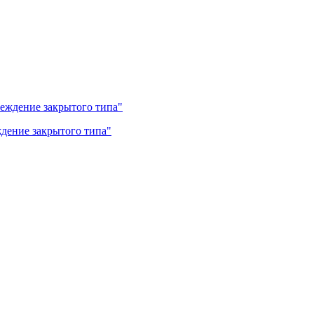
дение закрытого типа"