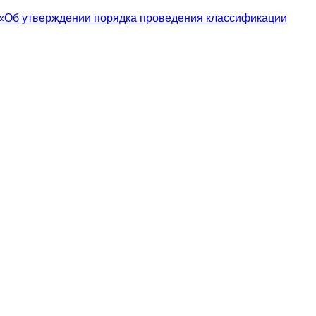
«Об утверждении порядка проведения классификации