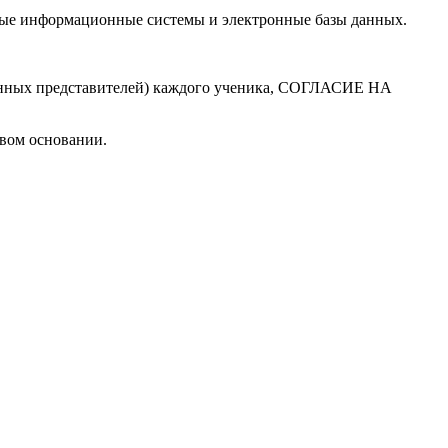
анные информационные системы и электронные базы данных.
конных представителей) каждого ученика, СОГЛАСИЕ НА
овом основании.