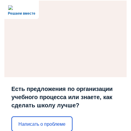
Решаем вместе
Есть предложения по организации
учебного процесса или знаете, как
сделать школу лучше?
Написать о проблеме