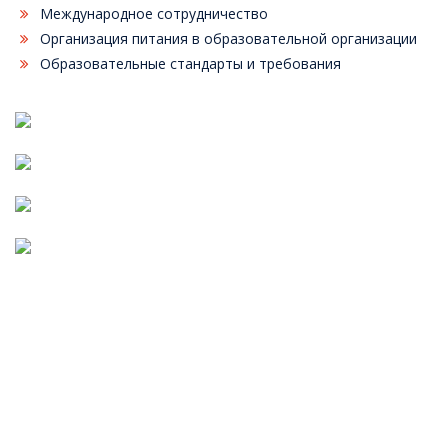
Международное сотрудничество
Организация питания в образовательной организации
Образовательные стандарты и требования