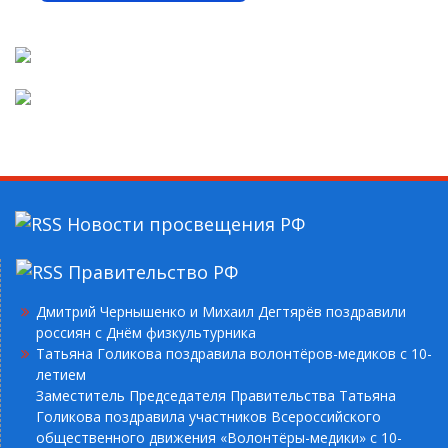
Новости просвещения РФ
Правительство РФ
Дмитрий Чернышенко и Михаил Дегтярёв поздравили
россиян с Днём физкультурника
Татьяна Голикова поздравила волонтёров-медиков с 10-
летием
Заместитель Председателя Правительства Татьяна
Голикова поздравила участников Всероссийского
общественного движения «Волонтёры-медики» с 10-