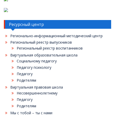
Ресурсный центр
Регионально-информационный методический центр
Региональный реестр выпускников
Региональный реестр воспитанников
Виртуальная образовательная школа
Социальному педагогу
Педагогу психологу
Педагогу
Родителям
Виртуальная правовая школа
Несовершеннолетнему
Педагогу
Родителям
Мы с тобой – ты с нами