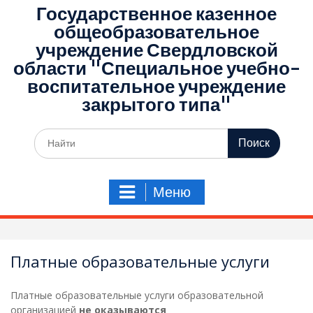
Государственное казенное
общеобразовательное
учреждение Свердловской
области "Специальное учебно-
воспитательное учреждение
закрытого типа"
Поиск
по:
Меню
Платные образовательные услуги
Платные образовательные услуги образовательной
организацией
не оказываются