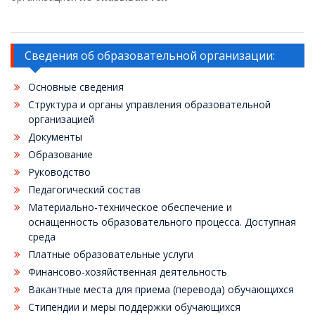
Сведения об образовательной организации:
Основные сведения
Структура и органы управления образовательной
организацией
Документы
Образование
Руководство
Педагогический состав
Материально-техническое обеспечение и
оснащенность образовательного процесса. Доступная
среда
Платные образовательные услуги
Финансово-хозяйственная деятельность
Вакантные места для приема (перевода) обучающихся
Стипендии и меры поддержки обучающихся