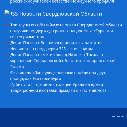
российских учителей естественно-научного профиля
Новости Свердловской Области
Три крупных событийных проекта Свердловской области
получили поддержку в рамках нацпроекта «Туризм и
гостеприимство»
Денис Паслер обозначил приоритеты развития
Невьянска в преддверии 325-летия города
Денис Паслер отметил вклад Нижнего Тагила в
укрепление Свердловской области как опорного края
России
Фестиваль «Лица улиц» впервые пройдет на двух
площадках Екатеринбурга
Ирбит стал торговой столицей Урала на время
традиционной выставки-ярмарки с 7 по 9 августа
~ ~~