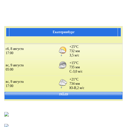
Екатеринбург