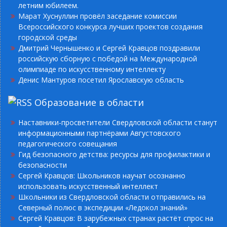
летним юбилеем.
Марат Хуснуллин провёл заседание комиссии
Всероссийского конкурса лучших проектов создания
городской среды
Дмитрий Чернышенко и Сергей Кравцов поздравили
российскую сборную с победой на Международной
олимпиаде по искусственному интеллекту
Денис Мантуров посетил Ярославскую область
Образование в области
Наставники-просветители Свердловской области станут
информационными партнёрами Августовского
педагогического совещания
Гид безопасного детства: ресурсы для профилактики и
безопасности
Сергей Кравцов: Школьников научат осознанно
использовать искусственный интеллект
Школьники из Свердловской области отправились на
Северный полюс в экспедиции «Ледокол знаний»
Сергей Кравцов: В зарубежных странах растёт спрос на