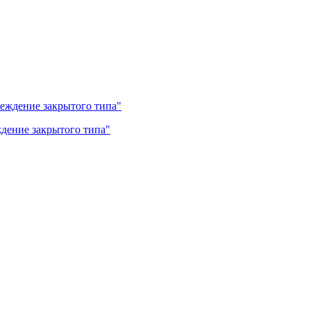
дение закрытого типа"