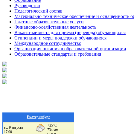
Образование
Руководство
Педагогический состав
Материально-техническое обеспечение и оснащенность об
Платные образовательные услуги
Финансово-хозяйственная деятельность
Вакантные места для приема (перевода) обучающихся
Стипендии и меры поддержки обучающихся
Международное сотрудничество
Организация питания в образовательной организации
Образовательные стандарты и требования
Екатеринбург