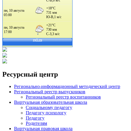
Ресурсный центр
Регионально-информационный методический центр
Региональный реестр выпускников
Региональный реестр воспитанников
Виртуальная образовательная школа
Социальному педагогу
Педагогу психологу
Педагогу
Родителям
Виртуальная правовая школа