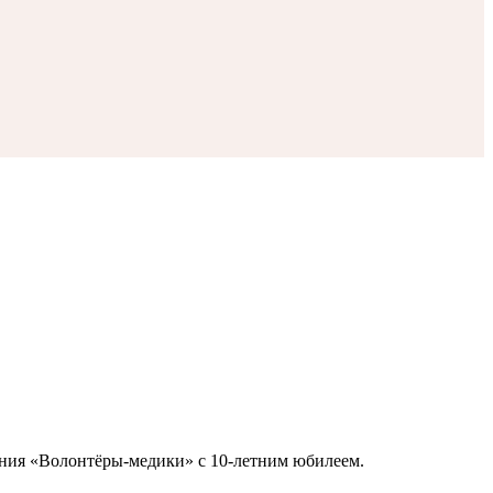
ения «Волонтёры-медики» с 10-летним юбилеем.