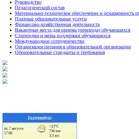
Руководство
Педагогический состав
Материально-техническое обеспечение и оснащенность об
Платные образовательные услуги
Финансово-хозяйственная деятельность
Вакантные места для приема (перевода) обучающихся
Стипендии и меры поддержки обучающихся
Международное сотрудничество
Организация питания в образовательной организации
Образовательные стандарты и требования
Екатеринбург