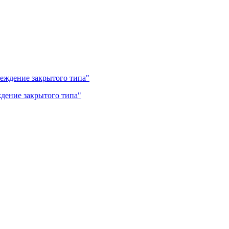
дение закрытого типа"