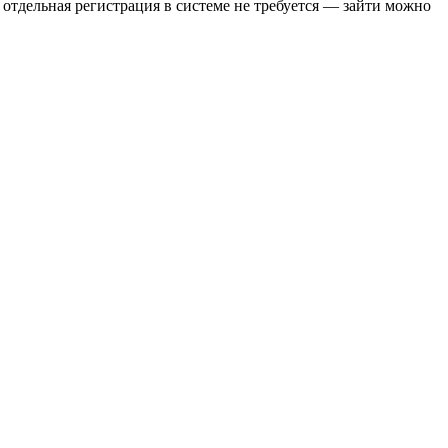
отдельная регистрация в системе не требуется — зайти можно