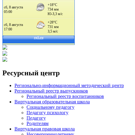
Ресурсный центр
Регионально-информационный методический центр
Региональный реестр выпускников
Региональный реестр воспитанников
Виртуальная образовательная школа
Социальному педагогу
Педагогу психологу
Педагогу
Родителям
Виртуальная правовая школа
Несовершеннолетнему