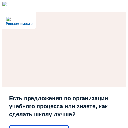
Решаем вместе
Есть предложения по организации
учебного процесса или знаете, как
сделать школу лучше?