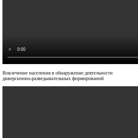
Вовлечение населения в обнаружение деятельности
диверсионно-разведывательных формирований