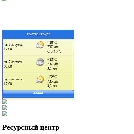
Екатеринбург
Ресурсный центр