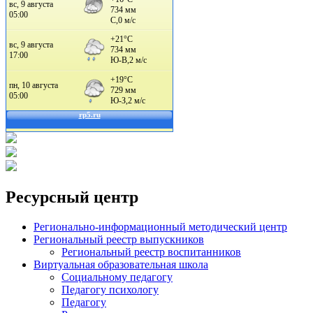
Ресурсный центр
Регионально-информационный методический центр
Региональный реестр выпускников
Региональный реестр воспитанников
Виртуальная образовательная школа
Социальному педагогу
Педагогу психологу
Педагогу