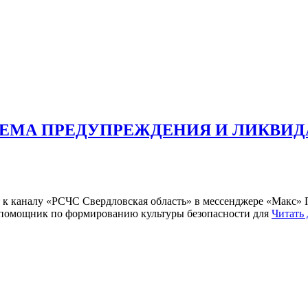
ТЕМА ПРЕДУПРЕЖДЕНИЯ И ЛИКВИ
к каналу «РСЧС Свердловская область» в мессенджере «Макс» 
ый помощник по формированию культуры безопасности для
Читать