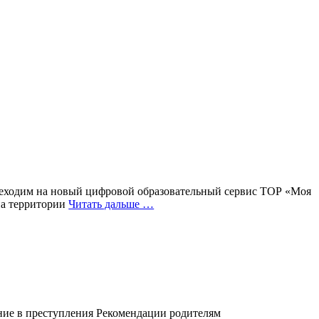
реходим на новый цифровой образовательный сервис ТОР «Моя
на территории
Читать дальше …
ние в преступления Рекомендации родителям