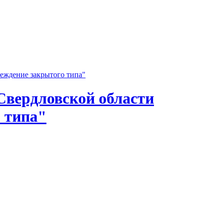
Свердловской области
 типа"