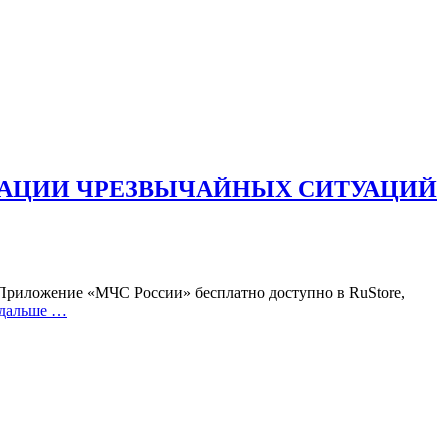
ДАЦИИ ЧРЕЗВЫЧАЙНЫХ СИТУАЦИЙ
Приложение «МЧС России» бесплатно доступно в RuStore,
 дальше …