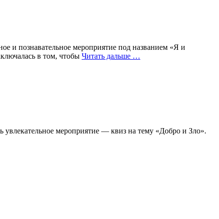
ное и познавательное мероприятие под названием «Я и
аключалась в том, чтобы
Читать дальше …
сь увлекательное мероприятие — квиз на тему «Добро и Зло».