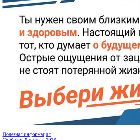
Полезная информация
Свободный стих — 2026