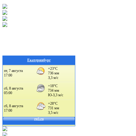
Екатеринбург