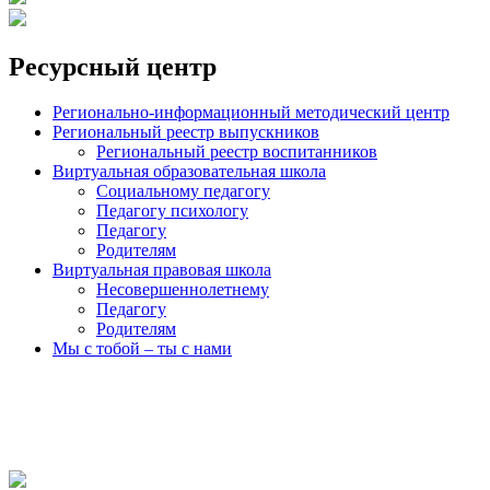
Ресурсный центр
Регионально-информационный методический центр
Региональный реестр выпускников
Региональный реестр воспитанников
Виртуальная образовательная школа
Социальному педагогу
Педагогу психологу
Педагогу
Родителям
Виртуальная правовая школа
Несовершеннолетнему
Педагогу
Родителям
Мы с тобой – ты с нами