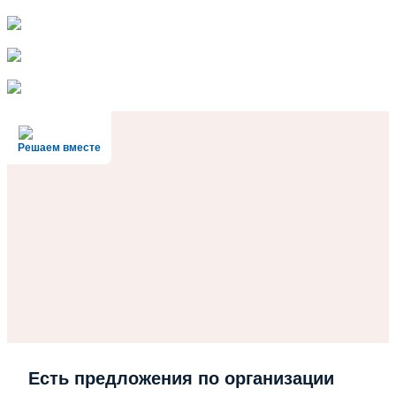
Решаем вместе
Есть предложения по организации