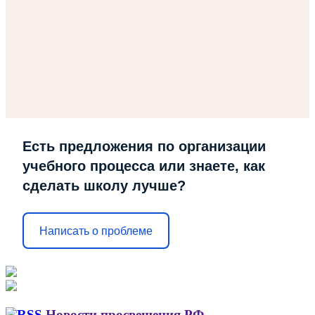
Есть предложения по организации
учебного процесса или знаете, как
сделать школу лучше?
Написать о проблеме
Новости просвещения РФ