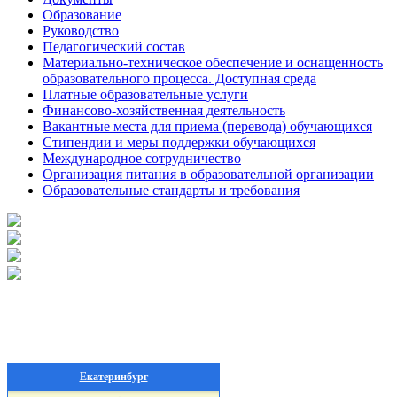
Образование
Руководство
Педагогический состав
Материально-техническое обеспечение и оснащенность
образовательного процесса. Доступная среда
Платные образовательные услуги
Финансово-хозяйственная деятельность
Вакантные места для приема (перевода) обучающихся
Стипендии и меры поддержки обучающихся
Международное сотрудничество
Организация питания в образовательной организации
Образовательные стандарты и требования
Екатеринбург