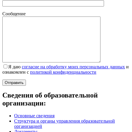
Сообщение
Я даю
согласие на обработку моих персональных данных
и
ознакомлен с
политикой конфиденциальности
Сведения об образовательной
организации:
Основные сведения
Структура и органы управления образовательной
организацией
Документы