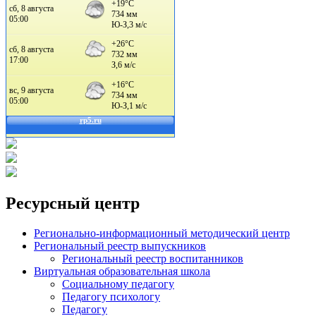
Ресурсный центр
Регионально-информационный методический центр
Региональный реестр выпускников
Региональный реестр воспитанников
Виртуальная образовательная школа
Социальному педагогу
Педагогу психологу
Педагогу