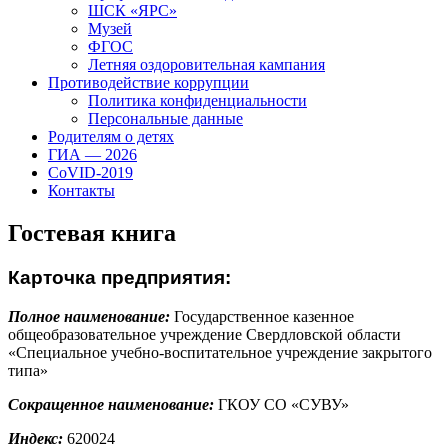
ШСК «ЯРС»
Музей
ФГОС
Летняя оздоровительная кампания
Противодействие коррупции
Политика конфиденциальности
Персональные данные
Родителям о детях
ГИА — 2026
CoVID-2019
Контакты
Гостевая книга
Карточка предприятия:
Полное наименование:
Государственное казенное
общеобразовательное учреждение Свердловской области
«Специальное учебно-воспитательное учреждение закрытого
типа»
Сокращенное наименование:
ГКОУ СО «СУВУ»
Индекс:
620024