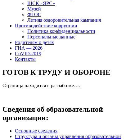
ШСК «ЯРС»
Музей
ФГОС
Летняя оздоровительная кампания
Противодействие коррупции
Политика конфиденциальности
Персональные данные
Родителям о детях
ГИА — 2026
CoVID-2019
Контакты
ГОТОВ К ТРУДУ И ОБОРОНЕ
Страница находится в разработке….
Сведения об образовательной
организации:
Основные сведения
Структура и органы управления образовательной