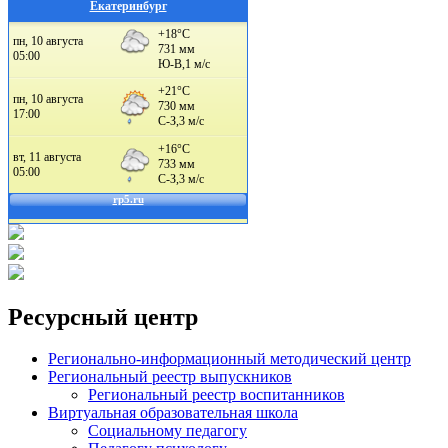
Екатеринбург
Ресурсный центр
Регионально-информационный методический центр
Региональный реестр выпускников
Региональный реестр воспитанников
Виртуальная образовательная школа
Социальному педагогу