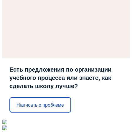
Есть предложения по организации
учебного процесса или знаете, как
сделать школу лучше?
Написать о проблеме