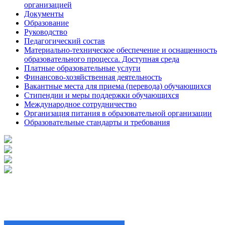
организацией
Документы
Образование
Руководство
Педагогический состав
Материально-техническое обеспечение и оснащенность
образовательного процесса. Доступная среда
Платные образовательные услуги
Финансово-хозяйственная деятельность
Вакантные места для приема (перевода) обучающихся
Стипендии и меры поддержки обучающихся
Международное сотрудничество
Организация питания в образовательной организации
Образовательные стандарты и требования