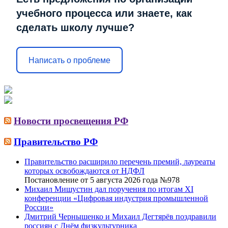
учебного процесса или знаете, как
сделать школу лучше?
Написать о проблеме
Новости просвещения РФ
Правительство РФ
Правительство расширило перечень премий, лауреаты
которых освобождаются от НДФЛ
Постановление от 5 августа 2026 года №978
Михаил Мишустин дал поручения по итогам XI
конференции «Цифровая индустрия промышленной
России»
Дмитрий Чернышенко и Михаил Дегтярёв поздравили
россиян с Днём физкультурника