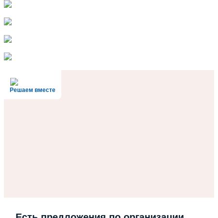
Решаем вместе
Есть предложения по организации