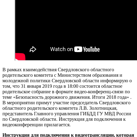
В рамках взаимодействия Свердловского областного
родительского комитета с Министерством образования и
молодежной политики Свердловской области информирую о
том, что 31 января 2019 года в 18:00 состоится областное
родительское собрание в формате видео-конференц-связи по
теме «Безопасность дорожного движения. Итоги 2018 года» .
В мероприятии примут участие председатель Свердловского
областного родительского комитета Л.В. Золотницкая,
представитель Главного управления ГИБДД ГУ МВД России
по Свердловской области. Инструкция для подключения к
видеоконференции прилагается.
Инструкция для подключения к видеотрансляции, которая