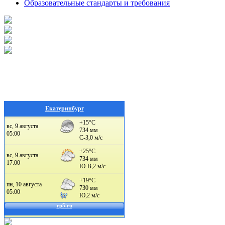
Образовательные стандарты и требования
Екатеринбург