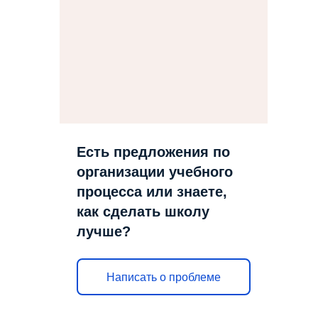
Есть предложения по
организации учебного
процесса или знаете,
как сделать школу
лучше?
Написать о проблеме