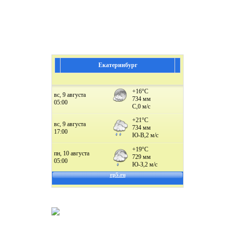
Екатеринбург