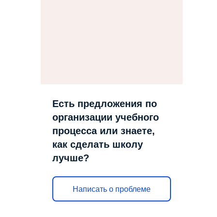
Есть предложения по
организации учебного
процесса или знаете,
как сделать школу
лучше?
Написать о проблеме