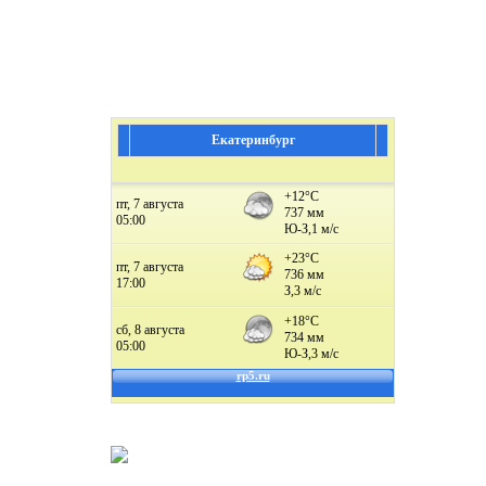
Екатеринбург