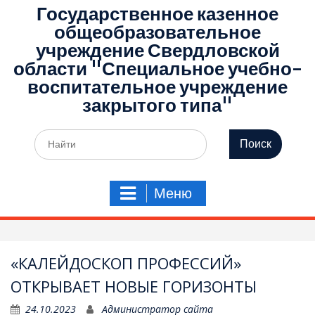
Государственное казенное
общеобразовательное
учреждение Свердловской
области "Специальное учебно-
воспитательное учреждение
закрытого типа"
Поиск
по:
Меню
«КАЛЕЙДОСКОП ПРОФЕССИЙ»
ОТКРЫВАЕТ НОВЫЕ ГОРИЗОНТЫ
24.10.2023
Администратор сайта