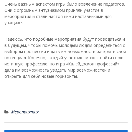
Очень важным аспектом игры было вовлечение педагогов.
Они с огромным энтузиазмом приняли участие в
мероприятии и стали настоящими наставниками для
учащихся.
Надеюсь, что подобные мероприятия будут проводиться и
в будущем, чтобы помочь молодым людям определиться с
выбором профессии и дать им возможность раскрыть свой
потенциал. Конечно, каждый участник сможет найти свою
истинную профессию, но игра «Калейдоскоп профессий»
дала им возможность увидеть мир возможностей и
открыть для себя новые горизонты.
Мероприятия
Навигация