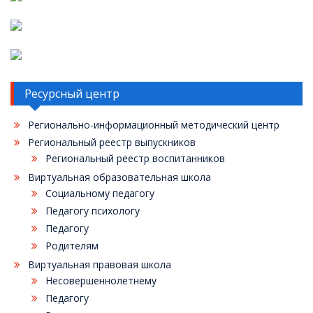
Ресурсный центр
Регионально-информационный методический центр
Региональный реестр выпускников
Региональный реестр воспитанников
Виртуальная образовательная школа
Социальному педагогу
Педагогу психологу
Педагогу
Родителям
Виртуальная правовая школа
Несовершеннолетнему
Педагогу