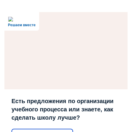
Решаем вместе
Есть предложения по организации
учебного процесса или знаете, как
сделать школу лучше?