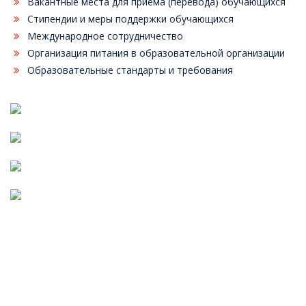
Вакантные места для приема (перевода) обучающихся
Стипендии и меры поддержки обучающихся
Международное сотрудничество
Организация питания в образовательной организации
Образовательные стандарты и требования