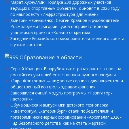
Марат Хуснуллин: Порядка 200 дорожных участков,
ведущих к спортивным объектам, обновят в 2026 году
по нацпроекту «Инфраструктура для жизни»
Дмитрий Чернышенко, Сергей Кравцов и руководитель
Росмолодёжи Григорий Гуров поприветствовали
участников проекта «Кольцо открытий»
Заседание Евразийского межправительственного совета
в узком составе
Образование в области
Сергей Кравцов: В зарубежных странах растёт спрос на
российских учителей естественно-научного профиля
«ЗдравКонтроль» — цифровые сервисы для пациентов и
общественный контроль здравоохранения
Завершился очный модуль программы «Навигатор-
наставник»
Обучающиеся и выпускники детского технопарка
«Кванториум. Екатеринбург» стали победителями и
призёрами инженерных соревнований «Архипелаг 2026»
Гид безопасного детства: как не стать жертвой