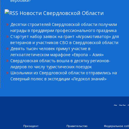
вербовки?
Новости Свердловской Области
Десятки строителей Свердловской области получили
награды в преддверии профессионального праздника
Стартует набор заявок на грант «Агромотиватор» для
ветеранов и участников СВО в Свердловской области
Девять тысяч человек примут участие в
легкоатлетическом марафоне «Европа – Азия»
Свердловская область вошла в десятку регионов-
лидеров по числу туристических поездок
Школьники из Свердловской области отправились на
Северный полюс в экспедиции «Ледокол знаний»
~ ~~
Президент
Правительство
Федеральное со