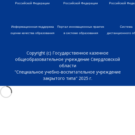
Российской Федерации
Российской Федерации
Российской Феде
Информационная поддержка
Портал инновационных практик
Система
оценки качества образования
в системе образования
дистанционного о
Copyright (c) Государственное казенное
общеобразовательное учреждение Свердловской
области
"Специальное учебно-воспитательное учреждение
закрытого типа" 2025 г.