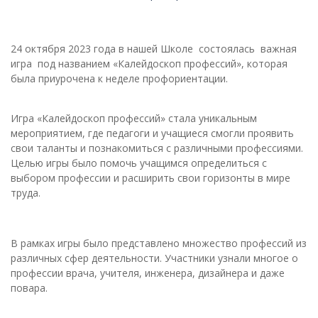
24 октября 2023 года в нашей Школе состоялась важная
игра под названием «Калейдоскоп профессий», которая
была приурочена к неделе профориентации.
Игра «Калейдоскоп профессий» стала уникальным
мероприятием, где педагоги и учащиеся смогли проявить
свои таланты и познакомиться с различными профессиями.
Целью игры было помочь учащимся определиться с
выбором профессии и расширить свои горизонты в мире
труда.
В рамках игры было представлено множество профессий из
различных сфер деятельности. Участники узнали многое о
профессии врача, учителя, инженера, дизайнера и даже
повара.