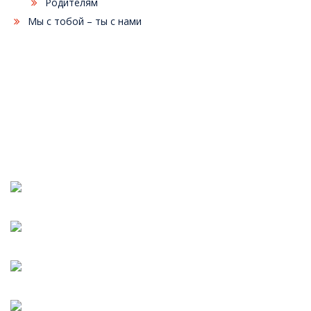
Родителям
Мы с тобой – ты с нами