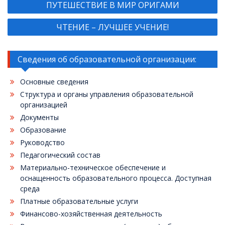
ПУТЕШЕСТВИЕ В МИР ОРИГАМИ
по
записям
ЧТЕНИЕ – ЛУЧШЕЕ УЧЕНИЕ!
Сведения об образовательной организации:
Основные сведения
Структура и органы управления образовательной
организацией
Документы
Образование
Руководство
Педагогический состав
Материально-техническое обеспечение и
оснащенность образовательного процесса. Доступная
среда
Платные образовательные услуги
Финансово-хозяйственная деятельность