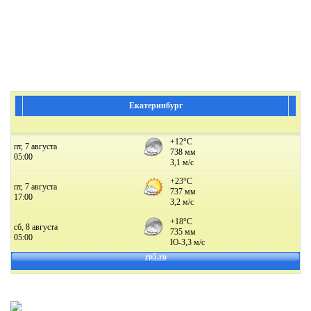
Екатеринбург