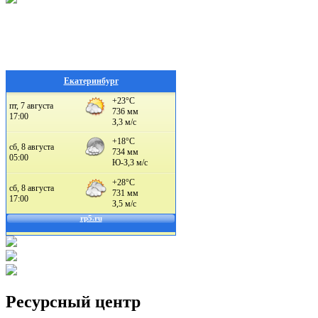
Екатеринбург
Ресурсный центр