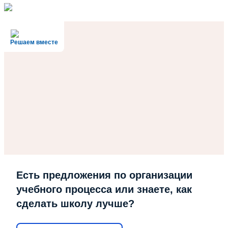
Решаем вместе
Есть предложения по организации
учебного процесса или знаете, как
сделать школу лучше?