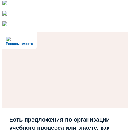
Решаем вместе
Есть предложения по организации
учебного процесса или знаете, как