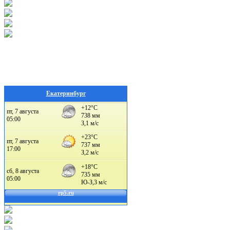
Екатеринбург