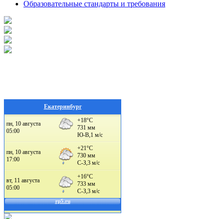
Образовательные стандарты и требования
Екатеринбург