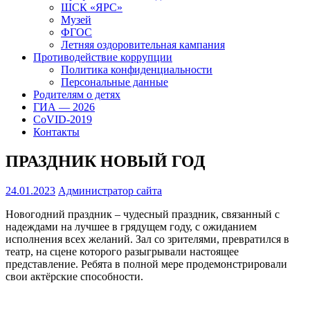
ШСК «ЯРС»
Музей
ФГОС
Летняя оздоровительная кампания
Противодействие коррупции
Политика конфиденциальности
Персональные данные
Родителям о детях
ГИА — 2026
CoVID-2019
Контакты
ПРАЗДНИК НОВЫЙ ГОД
24.01.2023
Администратор сайта
Новогодний праздник – чудесный праздник, связанный с
надеждами на лучшее в грядущем году, с ожиданием
исполнения всех желаний. Зал со зрителями, превратился в
театр, на сцене которого разыгрывали настоящее
представление. Ребята в полной мере продемонстрировали
свои актёрские способности.