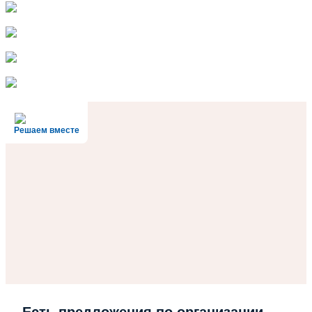
Решаем вместе