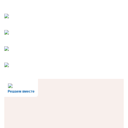
Решаем вместе