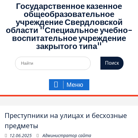
Государственное казенное
общеобразовательное
учреждение Свердловской
области "Специальное учебно-
воспитательное учреждение
закрытого типа"
Поиск
по:
Меню
Преступники на улицах и бесхозные
предметы
12.06.2025
Администратор сайта