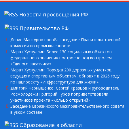
Новости просвещения РФ
Правительство РФ
Денис Мантуров провёл заседание Правительственной
комиссии по промышленности
Марат Хуснуллин: Более 130 социальных объектов
федерального значения построено под контролем
«Единого заказчика»
Марат Хуснуллин: Порядка 200 дорожных участков,
ведущих к спортивным объектам, обновят в 2026 году
по нацпроекту «Инфраструктура для жизни»
Дмитрий Чернышенко, Сергей Кравцов и руководитель
Росмолодёжи Григорий Гуров поприветствовали
участников проекта «Кольцо открытий»
Заседание Евразийского межправительственного совета
в узком составе
Образование в области