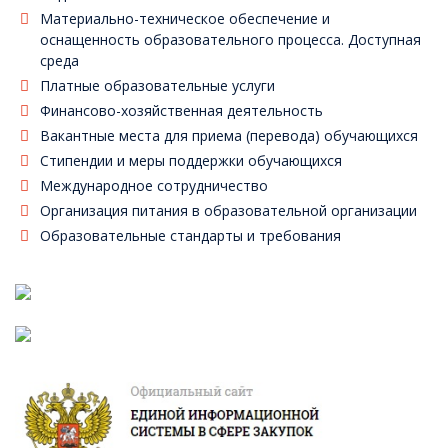
Материально-техническое обеспечение и
оснащенность образовательного процесса. Доступная
среда
Платные образовательные услуги
Финансово-хозяйственная деятельность
Вакантные места для приема (перевода) обучающихся
Стипендии и меры поддержки обучающихся
Международное сотрудничество
Организация питания в образовательной организации
Образовательные стандарты и требования