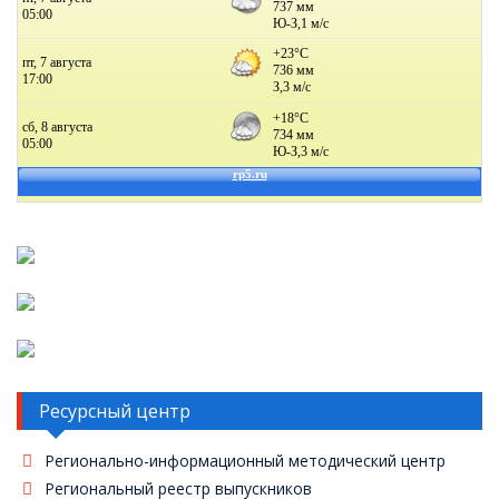
Ресурсный центр
Регионально-информационный методический центр
Региональный реестр выпускников