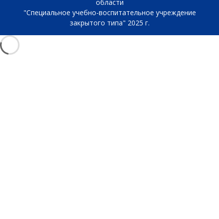
области
"Специальное учебно-воспитательное учреждение
закрытого типа" 2025 г.