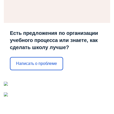
Есть предложения по организации
учебного процесса или знаете, как
сделать школу лучше?
Написать о проблеме