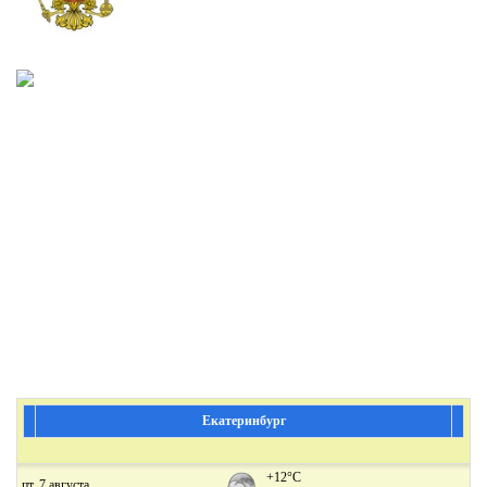
Екатеринбург