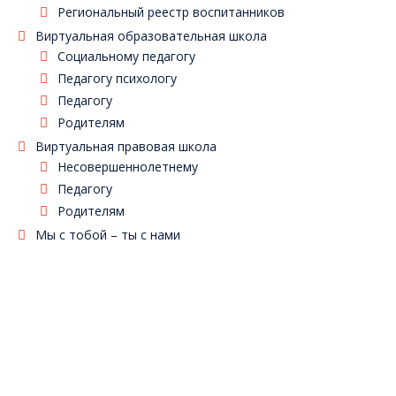
Региональный реестр воспитанников
Виртуальная образовательная школа
Социальному педагогу
Педагогу психологу
Педагогу
Родителям
Виртуальная правовая школа
Несовершеннолетнему
Педагогу
Родителям
Мы с тобой – ты с нами