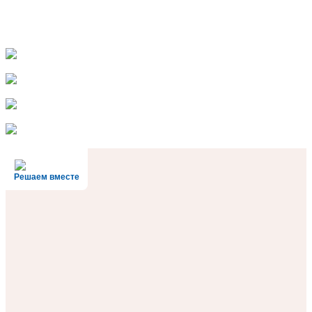
Решаем вместе