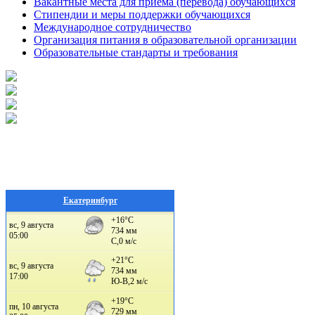
Вакантные места для приема (перевода) обучающихся
Стипендии и меры поддержки обучающихся
Международное сотрудничество
Организация питания в образовательной организации
Образовательные стандарты и требования
Екатеринбург