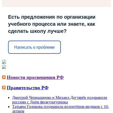
Есть предложения по организации
учебного процесса или знаете, как
сделать школу лучше?
Написать о проблеме
Новости просвещения РФ
Правительство РФ
Дмитрий Чернышенко и Михаил Дегтярёв поздравили
россиян с Днём физкультурника
Татьяна Голикова поздравила волонтёров-медиков с 10-
летием