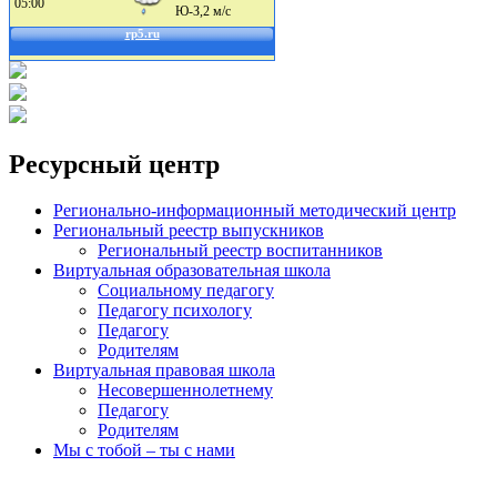
Ресурсный центр
Регионально-информационный методический центр
Региональный реестр выпускников
Региональный реестр воспитанников
Виртуальная образовательная школа
Социальному педагогу
Педагогу психологу
Педагогу
Родителям
Виртуальная правовая школа
Несовершеннолетнему
Педагогу
Родителям
Мы с тобой – ты с нами