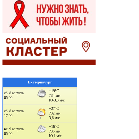
Екатеринбург