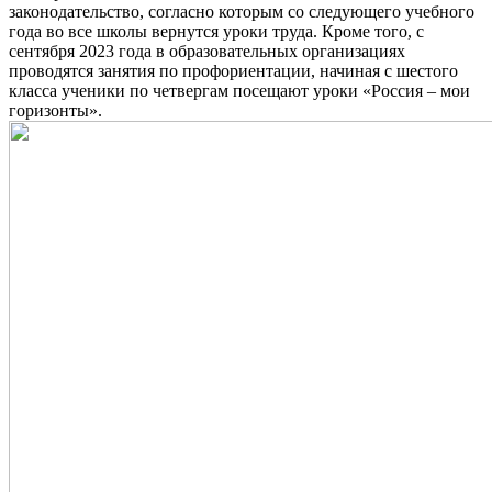
законодательство, согласно которым со следующего учебного
года во все школы вернутся уроки труда. Кроме того, с
сентября 2023 года в образовательных организациях
проводятся занятия по профориентации, начиная с шестого
класса ученики по четвергам посещают уроки «Россия – мои
горизонты».