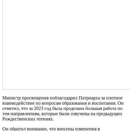
Министр просвещения поблагодарил Патриарха за плотное
взаимодействие по вопросам образования и воспитания. Он
отметил, что за 2023 год была проделана большая работа по
тем направлениям, которые были озвучены на предыдущих
Рождественских чтениях.
Он обратил внимание, что внесены изменения в