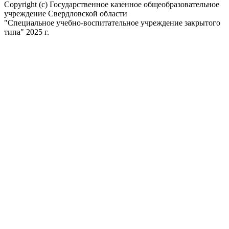
Copyright (c) Государственное казенное общеобразовательное
учреждение Свердловской области
"Специальное учебно-воспитательное учреждение закрытого
типа" 2025 г.