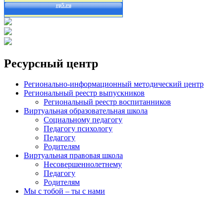
Ресурсный центр
Регионально-информационный методический центр
Региональный реестр выпускников
Региональный реестр воспитанников
Виртуальная образовательная школа
Социальному педагогу
Педагогу психологу
Педагогу
Родителям
Виртуальная правовая школа
Несовершеннолетнему
Педагогу
Родителям
Мы с тобой – ты с нами