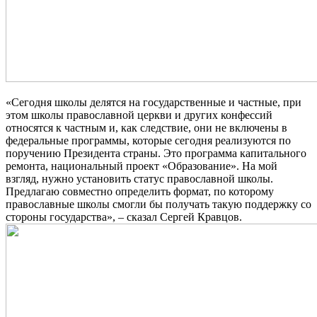
«Сегодня школы делятся на государственные и частные, при
этом школы православной церкви и других конфессий
относятся к частным и, как следствие, они не включены в
федеральные программы, которые сегодня реализуются по
поручению Президента страны. Это программа капитального
ремонта, национальный проект «Образование». На мой
взгляд, нужно установить статус православной школы.
Предлагаю совместно определить формат, по которому
православные школы смогли бы получать такую поддержку со
стороны государства», – сказал Сергей Кравцов.