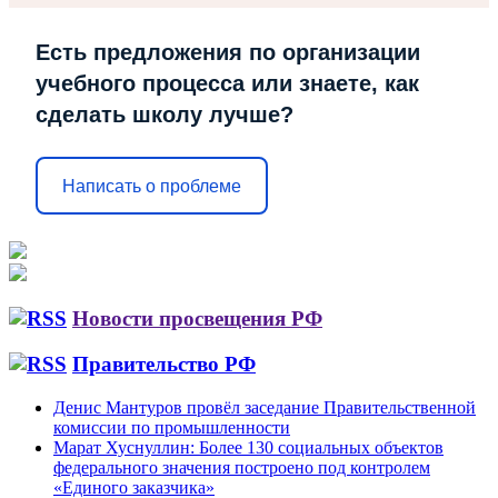
Есть предложения по организации
учебного процесса или знаете, как
сделать школу лучше?
Написать о проблеме
Новости просвещения РФ
Правительство РФ
Денис Мантуров провёл заседание Правительственной
комиссии по промышленности
Марат Хуснуллин: Более 130 социальных объектов
федерального значения построено под контролем
«Единого заказчика»