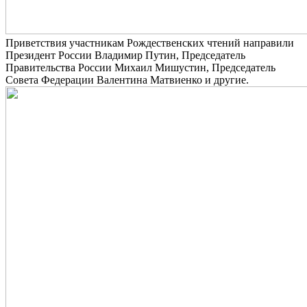
Приветствия участникам Рождественских чтений направили
Президент России Владимир Путин, Председатель
Правительства России Михаил Мишустин, Председатель
Совета Федерации Валентина Матвиенко и другие.