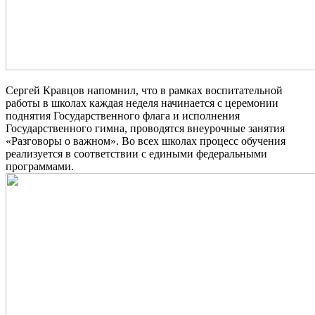
Сергей Кравцов напомнил, что в рамках воспитательной
работы в школах каждая неделя начинается с церемонии
поднятия Государственного флага и исполнения
Государственного гимна, проводятся внеурочные занятия
«Разговоры о важном». Во всех школах процесс обучения
реализуется в соответствии с едиными федеральными
программами.