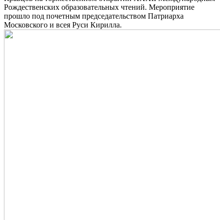
Рождественских образовательных чтений. Мероприятие
прошло под почетным председательством Патриарха
Московского и всея Руси Кирилла.