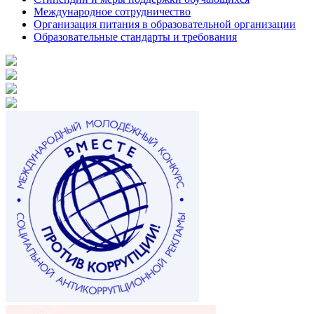
Международное сотрудничество
Организация питания в образовательной организации
Образовательные стандарты и требования