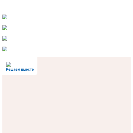
Решаем вместе