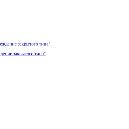
дение закрытого типа"