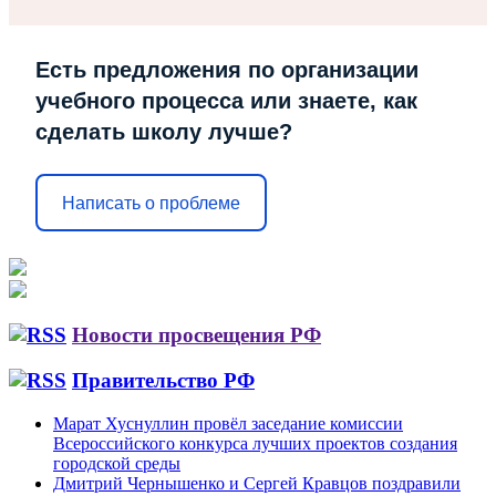
Есть предложения по организации
учебного процесса или знаете, как
сделать школу лучше?
Написать о проблеме
Новости просвещения РФ
Правительство РФ
Марат Хуснуллин провёл заседание комиссии
Всероссийского конкурса лучших проектов создания
городской среды
Дмитрий Чернышенко и Сергей Кравцов поздравили