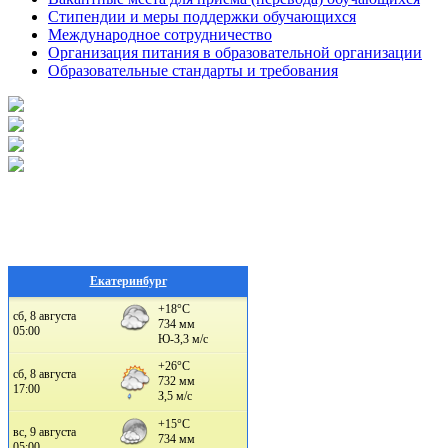
Стипендии и меры поддержки обучающихся
Международное сотрудничество
Организация питания в образовательной организации
Образовательные стандарты и требования
Екатеринбург