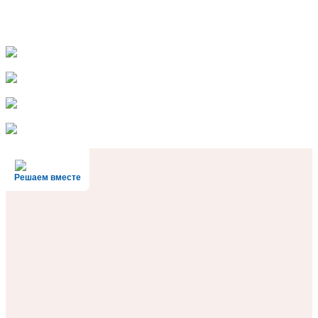
Решаем вместе