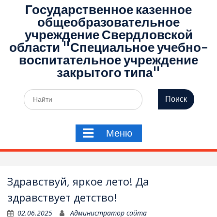
Государственное казенное
общеобразовательное
учреждение Свердловской
области "Специальное учебно-
воспитательное учреждение
закрытого типа"
Поиск
по:
Меню
Здравствуй, яркое лето! Да
здравствует детство!
02.06.2025
Администратор сайта