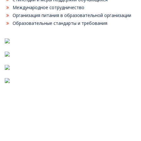
Международное сотрудничество
Организация питания в образовательной организации
Образовательные стандарты и требования