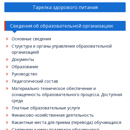
записям
Тарелка здорового питания
Сведения об образовательной организации:
Основные сведения
Структура и органы управления образовательной
организацией
Документы
Образование
Руководство
Педагогический состав
Материально-техническое обеспечение и
оснащенность образовательного процесса. Доступная
среда
Платные образовательные услуги
Финансово-хозяйственная деятельность
Вакантные места для приема (перевода) обучающихся
Стипендии и меры поддержки обучающихся