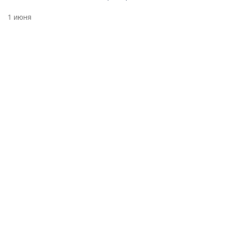
1 июня