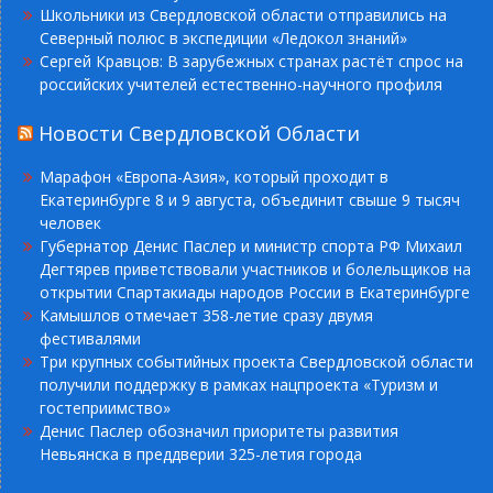
Школьники из Свердловской области отправились на
Северный полюс в экспедиции «Ледокол знаний»
Сергей Кравцов: В зарубежных странах растёт спрос на
российских учителей естественно-научного профиля
Новости Свердловской Области
Марафон «Европа-Азия», который проходит в
Екатеринбурге 8 и 9 августа, объединит свыше 9 тысяч
человек
Губернатор Денис Паслер и министр спорта РФ Михаил
Дегтярев приветствовали участников и болельщиков на
открытии Спартакиады народов России в Екатеринбурге
Камышлов отмечает 358-летие сразу двумя
фестивалями
Три крупных событийных проекта Свердловской области
получили поддержку в рамках нацпроекта «Туризм и
гостеприимство»
Денис Паслер обозначил приоритеты развития
Невьянска в преддверии 325-летия города