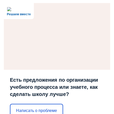
Решаем вместе
Есть предложения по организации
учебного процесса или знаете, как
сделать школу лучше?
Написать о проблеме