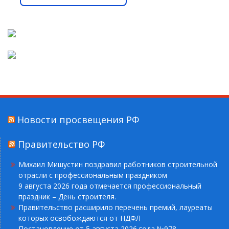
Новости просвещения РФ
Правительство РФ
Михаил Мишустин поздравил работников строительной
отрасли с профессиональным праздником
9 августа 2026 года отмечается профессиональный
праздник – День строителя.
Правительство расширило перечень премий, лауреаты
которых освобождаются от НДФЛ
Постановление от 5 августа 2026 года №978