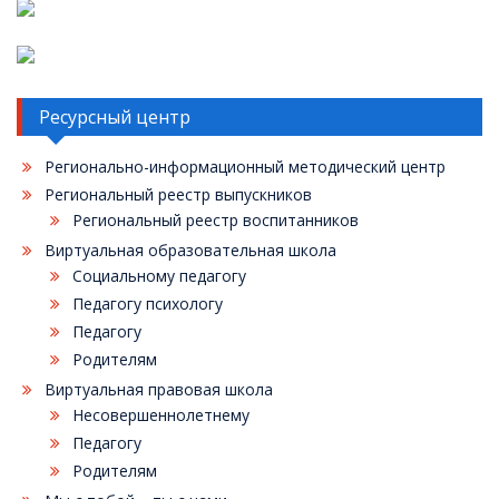
Ресурсный центр
Регионально-информационный методический центр
Региональный реестр выпускников
Региональный реестр воспитанников
Виртуальная образовательная школа
Социальному педагогу
Педагогу психологу
Педагогу
Родителям
Виртуальная правовая школа
Несовершеннолетнему
Педагогу
Родителям