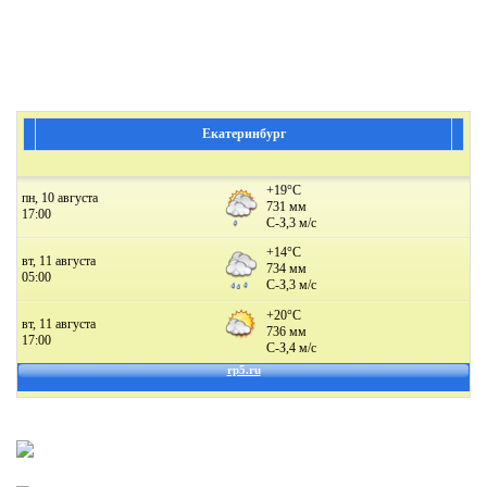
Екатеринбург