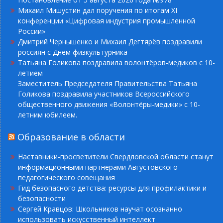
Михаил Мишустин дал поручения по итогам XI
конференции «Цифровая индустрия промышленной
России»
Дмитрий Чернышенко и Михаил Дегтярёв поздравили
россиян с Днём физкультурника
Татьяна Голикова поздравила волонтёров-медиков с 10-
летием
Заместитель Председателя Правительства Татьяна
Голикова поздравила участников Всероссийского
общественного движения «Волонтёры-медики» с 10-
летним юбилеем.
Образование в области
Наставники-просветители Свердловской области станут
информационными партнёрами Августовского
педагогического совещания
Гид безопасного детства: ресурсы для профилактики и
безопасности
Сергей Кравцов: Школьников научат осознанно
использовать искусственный интеллект