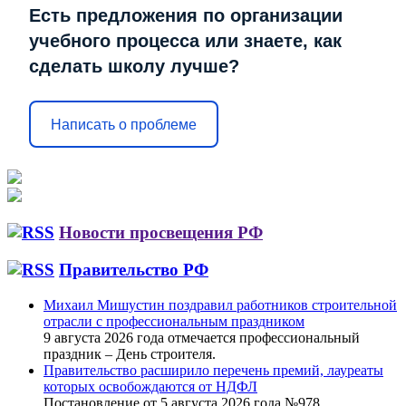
Есть предложения по организации
учебного процесса или знаете, как
сделать школу лучше?
Написать о проблеме
Новости просвещения РФ
Правительство РФ
Михаил Мишустин поздравил работников строительной
отрасли с профессиональным праздником
9 августа 2026 года отмечается профессиональный
праздник – День строителя.
Правительство расширило перечень премий, лауреаты
которых освобождаются от НДФЛ
Постановление от 5 августа 2026 года №978