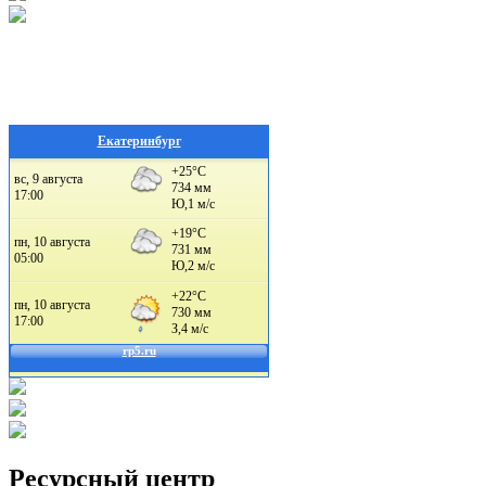
Екатеринбург
Ресурсный центр