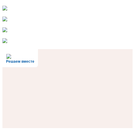
Решаем вместе