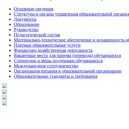
Основные сведения
Структура и органы управления образовательной органи
Документы
Образование
Руководство
Педагогический состав
Материально-техническое обеспечение и оснащенность об
Платные образовательные услуги
Финансово-хозяйственная деятельность
Вакантные места для приема (перевода) обучающихся
Стипендии и меры поддержки обучающихся
Международное сотрудничество
Организация питания в образовательной организации
Образовательные стандарты и требования