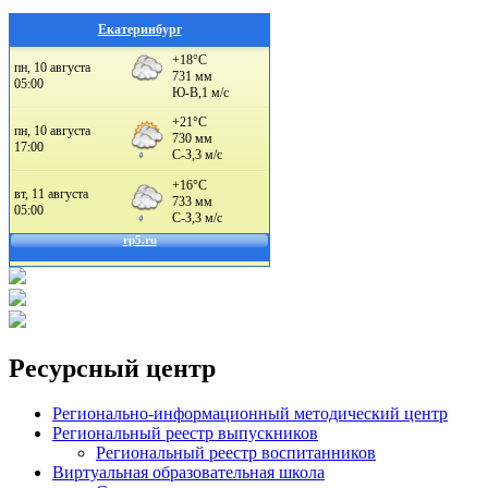
Екатеринбург
Ресурсный центр
Регионально-информационный методический центр
Региональный реестр выпускников
Региональный реестр воспитанников
Виртуальная образовательная школа