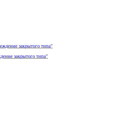
дение закрытого типа"